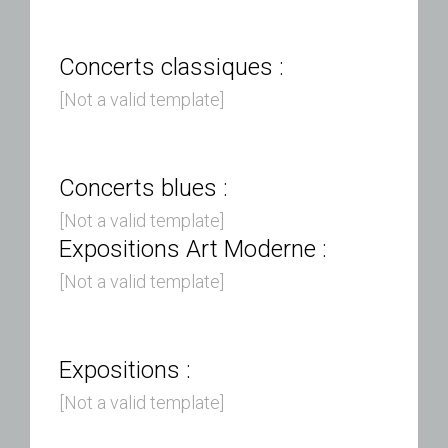
Concerts classiques :
[Not a valid template]
Concerts blues :
[Not a valid template]
Expositions Art Moderne :
[Not a valid template]
Expositions :
[Not a valid template]