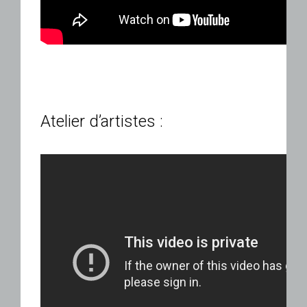
Atelier d’artistes :