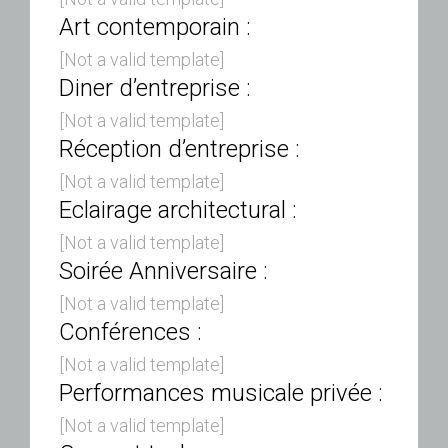
Art contemporain :
[Not a valid template]
Diner d’entreprise :
[Not a valid template]
Réception d’entreprise :
[Not a valid template]
Eclairage architectural :
[Not a valid template]
Soirée Anniversaire :
[Not a valid template]
Conférences :
[Not a valid template]
Performances musicale privée :
[Not a valid template]